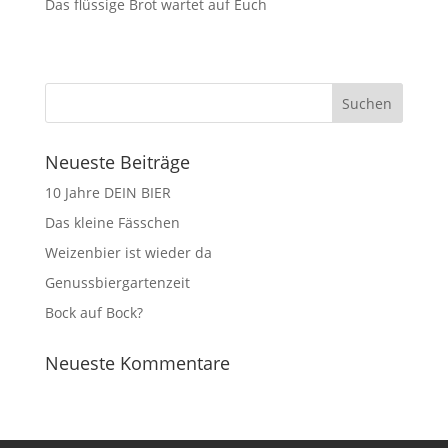
Das flüssige Brot wartet auf Euch
Neueste Beiträge
10 Jahre DEIN BIER
Das kleine Fässchen
Weizenbier ist wieder da
Genussbiergartenzeit
Bock auf Bock?
Neueste Kommentare