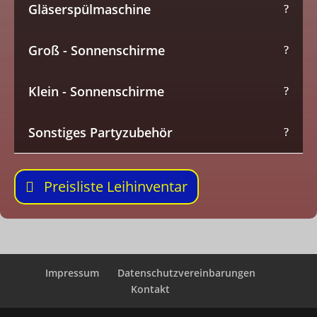
Gläserspülmaschine
Groß - Sonnenschirme
Klein - Sonnenschirme
Sonstiges Partyzubehör
Preisliste Leihinventar
Impressum
Datenschutzvereinbarungen
Kontakt