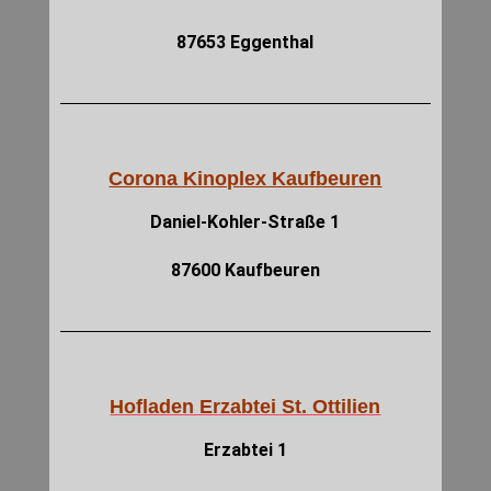
87653 Eggenthal
Corona Kinoplex Kaufbeuren
Daniel-Kohler-Straße 1
87600 Kaufbeuren
Hofladen Erzabtei St. Ottilien
Erzabtei 1