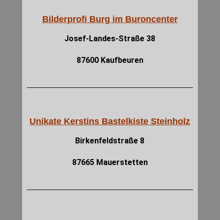
Bilderprofi Burg im Buroncenter
Josef-Landes-Straße 38
87600 Kaufbeuren
Unikate Kerstins Bastelkiste Steinholz
Birkenfeldstraße 8
87665 Mauerstetten