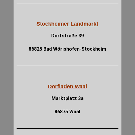
Stockheimer Landmarkt
Dorfstraße 39
86825 Bad Wörishofen-Stockheim
Dorfladen Waal
Marktplatz 3a
86875 Waal