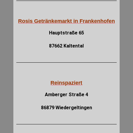
Rosis Getränkemarkt in Frankenhofen
Hauptstraße 65
87662 Kaltental
Reinspaziert
Amberger Straße 4
86879 Wiedergeltingen