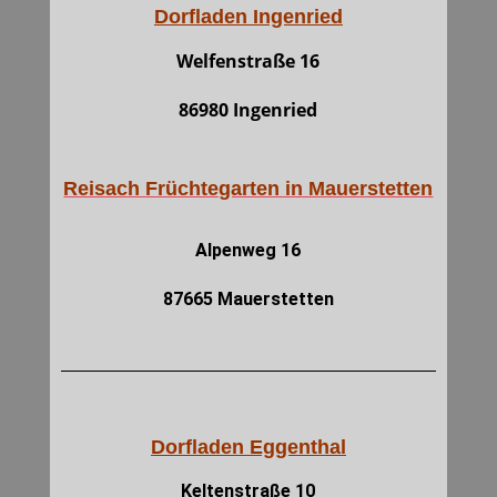
Dorfladen Ingenried
Welfenstraße 16
86980 Ingenried
Reisach Früchtegarten in Mauerstetten
Alpenweg 16
87665 Mauerstetten
Dorfladen Eggenthal
Keltenstraße 10