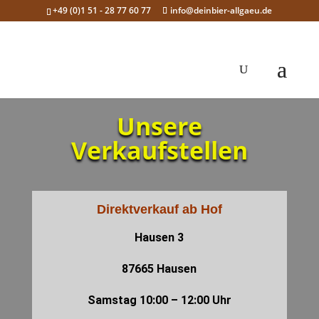
+49 (0)1 51 - 28 77 60 77
info@deinbier-allgaeu.de
Unsere
Verkaufstellen
Direktverkauf ab Hof
Hausen 3
87665 Hausen
Samstag 10:00 – 12:00 Uhr