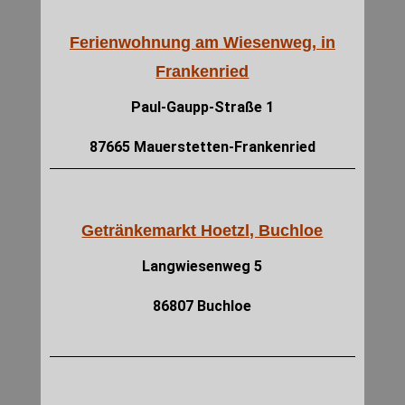
Ferienwohnung am Wiesenweg, in
Frankenried
Paul-Gaupp-Straße 1
87665 Mauerstetten-Frankenried
Getränkemarkt Hoetzl, Buchloe
Langwiesenweg 5
86807 Buchloe