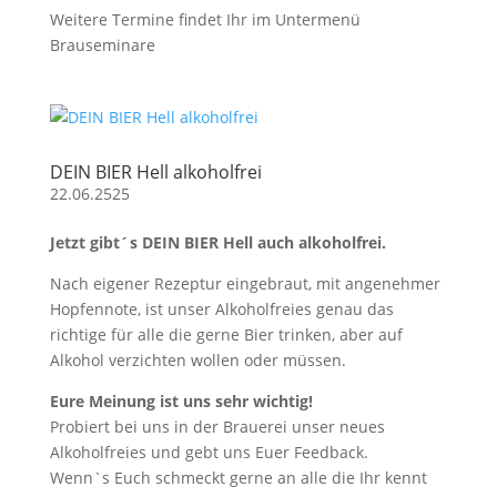
Weitere Termine findet Ihr im Untermenü
Brauseminare
DEIN BIER Hell alkoholfrei
22.06.2525
Jetzt gibt´s DEIN BIER Hell auch alkoholfrei.
Nach eigener Rezeptur eingebraut, mit angenehmer
Hopfennote, ist unser Alkoholfreies genau das
richtige für alle die gerne Bier trinken, aber auf
Alkohol verzichten wollen oder müssen.
Eure Meinung ist uns sehr wichtig!
Probiert bei uns in der Brauerei unser neues
Alkoholfreies und gebt uns Euer Feedback.
Wenn`s Euch schmeckt gerne an alle die Ihr kennt