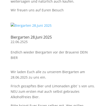
weitersagen und natürlich auch kaufen.
Wir freuen uns auf Euren Besuch
Biergarten 28.Juni 2025
22.06.2525
Endlich wieder Biergarten vor der Brauerei DEIN
BIER
Wir laden Euch alle zu unserem Biergarten am
28.06.2025 zu uns ein.
Frisch gezapftes Bier und Limonaden gibt`s von uns.
NEU zum ersten mal auch selbst gebrautes
Alkoholfreies Bier.
Bitte bringt Euer Essen selber mit. Wer grillen