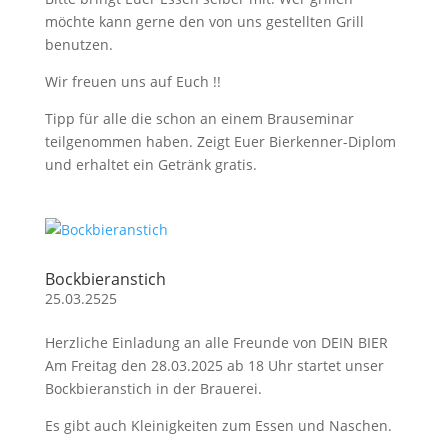
möchte kann gerne den von uns gestellten Grill
benutzen.
Wir freuen uns auf Euch !!
Tipp für alle die schon an einem Brauseminar
teilgenommen haben. Zeigt Euer Bierkenner-Diplom
und erhaltet ein Getränk gratis.
Bockbieranstich
25.03.2525
Herzliche Einladung an alle Freunde von DEIN BIER
Am Freitag den 28.03.2025 ab 18 Uhr startet unser
Bockbieranstich in der Brauerei.
Es gibt auch Kleinigkeiten zum Essen und Naschen.