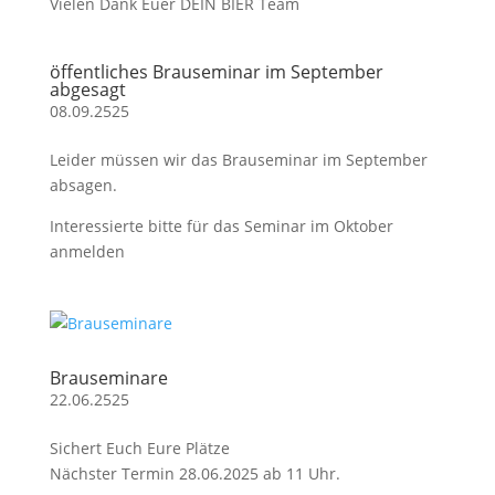
Vielen Dank Euer DEIN BIER Team
öffentliches Brauseminar im September
abgesagt
08.09.2525
Leider müssen wir das Brauseminar im September
absagen.
Interessierte bitte für das Seminar im Oktober
anmelden
Brauseminare
22.06.2525
Sichert Euch Eure Plätze
Nächster Termin 28.06.2025 ab 11 Uhr.