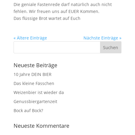
Die geniale Fastenrede darf natürlich auch nicht
fehlen. Wir freuen uns auf EUER Kommen.
Das flüssige Brot wartet auf Euch
« Ältere Einträge
Nächste Einträge »
Neueste Beiträge
10 Jahre DEIN BIER
Das kleine Fässchen
Weizenbier ist wieder da
Genussbiergartenzeit
Bock auf Bock?
Neueste Kommentare