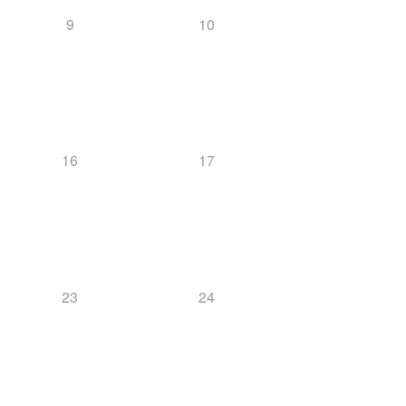
9
10
16
17
23
24