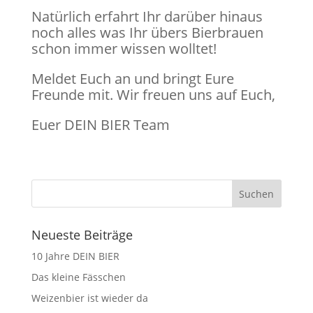
Natürlich erfahrt Ihr darüber hinaus
noch alles was Ihr übers Bierbrauen
schon immer wissen wolltet!
Meldet Euch an und bringt Eure
Freunde mit. Wir freuen uns auf Euch,
Euer DEIN BIER Team
Neueste Beiträge
10 Jahre DEIN BIER
Das kleine Fässchen
Weizenbier ist wieder da