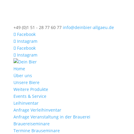
+49 (0)1 51 - 28 77 60 77
info@deinbier-allgaeu.de
Facebook
Instagram
Facebook
Instagram
Home
Über uns
Unsere Biere
Weitere Produkte
Events & Service
Leihinventar
Anfrage Verleihinventar
Anfrage Veranstaltung in der Brauerei
Brauereiseminare
Termine Brauseminare