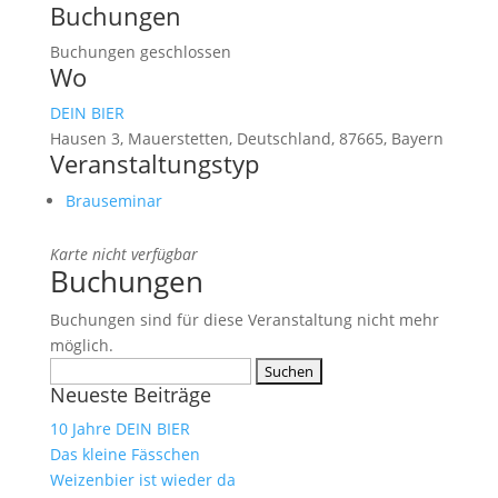
Buchungen
Buchungen geschlossen
Wo
DEIN BIER
Hausen 3, Mauerstetten, Deutschland, 87665, Bayern
Veranstaltungstyp
Brauseminar
Karte nicht verfügbar
Buchungen
Buchungen sind für diese Veranstaltung nicht mehr
möglich.
Suchen
Neueste Beiträge
nach:
10 Jahre DEIN BIER
Das kleine Fässchen
Weizenbier ist wieder da